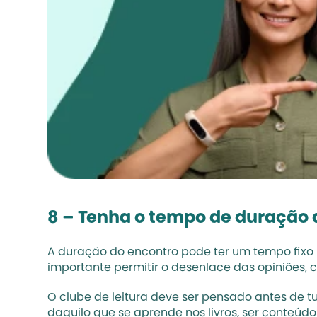
8 – Tenha o tempo de duração 
A duração do encontro pode ter um tempo fixo 
importante permitir o desenlace das opiniões,
O clube de leitura deve ser pensado antes de tu
daquilo que se aprende nos livros, ser conteú