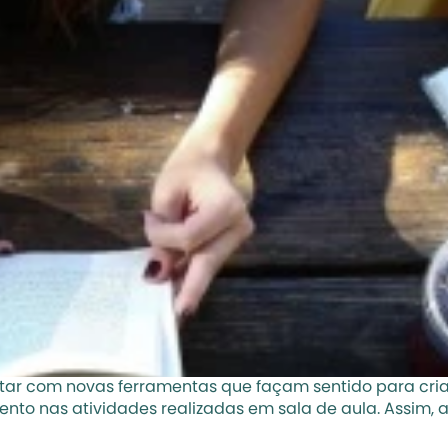
ar com novas ferramentas que façam sentido para crianç
nto nas atividades realizadas em sala de aula. Assim, a