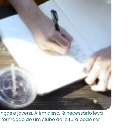
as e jovens. Além disso,  é necessário levá-
 formação de um clube de leitura pode ser 