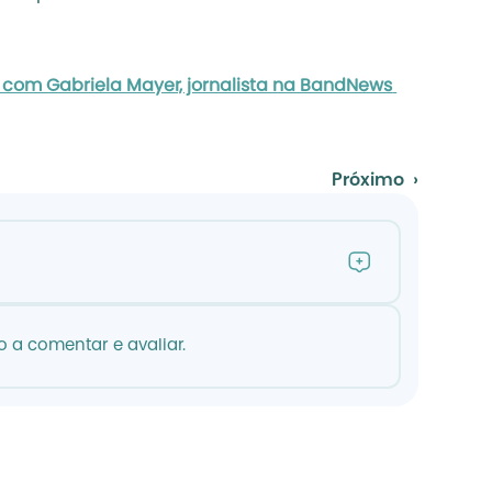
com Gabriela Mayer, jornalista na BandNews 
Próximo  ›
 a comentar e avaliar.