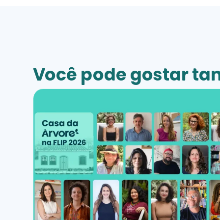
Você pode gostar t