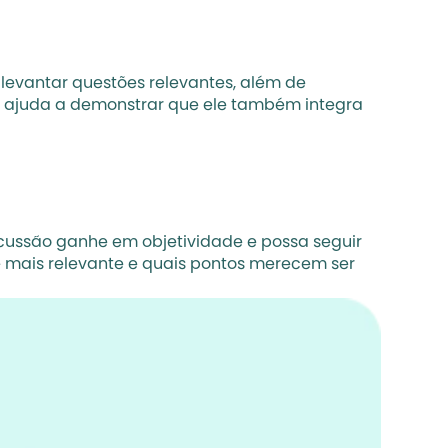
levantar questões relevantes, além de 
o ajuda a demonstrar que ele também integra 
cussão ganhe em objetividade e possa seguir 
 mais relevante e quais pontos merecem ser 