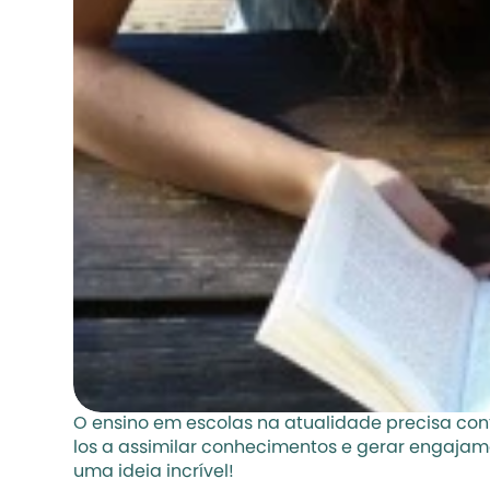
O ensino em escolas na atualidade precisa cont
los a assimilar conhecimentos e gerar engajame
uma ideia incrível!