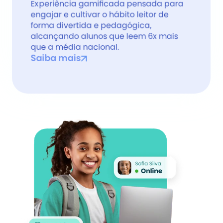
Experiência gamificada pensada para 
engajar e cultivar o hábito leitor de 
forma divertida e pedagógica, 
alcançando alunos que leem 6x mais 
que a média nacional.
Saiba mais