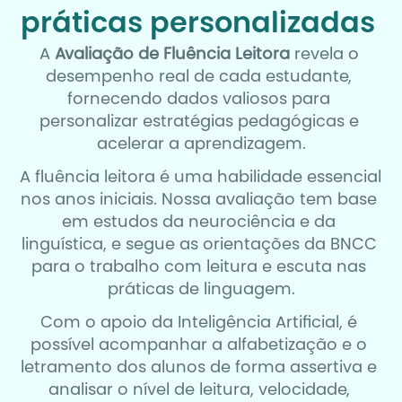
práticas personalizadas 
A 
Avaliação de Fluência Leitora
 revela o 
desempenho real de cada estudante, 
fornecendo dados valiosos para 
personalizar estratégias pedagógicas e 
acelerar a aprendizagem.
A fluência leitora é uma habilidade essencial 
nos anos iniciais. Nossa avaliação tem base 
em estudos da neurociência e da 
linguística, e segue as orientações da BNCC 
para o trabalho com leitura e escuta nas 
práticas de linguagem.
Com o apoio da Inteligência Artificial, é 
possível acompanhar a alfabetização e o 
letramento dos alunos de forma assertiva e 
analisar o nível de leitura, velocidade, 