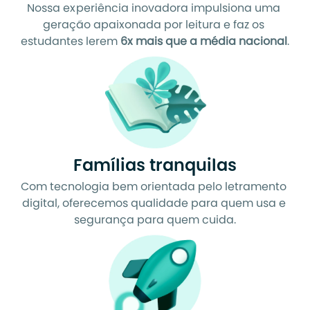
Nossa experiência inovadora impulsiona uma 
geração apaixonada por leitura e faz os 
estudantes lerem 
6x mais que a média nacional
.
Famílias tranquilas
Com tecnologia bem orientada pelo letramento 
digital, oferecemos qualidade para quem usa e 
segurança para quem cuida.