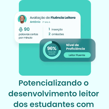
Potencializando o 
desenvolvimento leitor 
dos estudantes com 