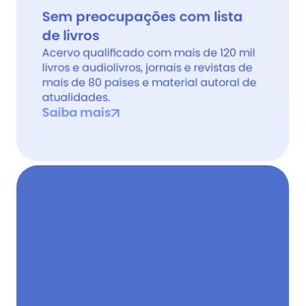
Sem preocupações com lista 
de livros 
Acervo qualificado com mais de 120 mil 
livros e audiolivros, jornais e revistas de 
mais de 80 países e material autoral de 
atualidades.
Saiba mais