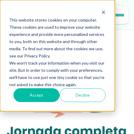
Entrar
This website stores cookies on your computer.
These cookies are used to improve your website
experience and provide more personalized services
to you, both on this website and through other
media. To find out more about the cookies we use,
see our Privacy Policy.
We won't track your information when you visit our
site. But in order to comply with your preferences,
we'll have to use just one tiny cookie so that you're
not asked to make this choice again.
Accept
Decline
Jornada completa 