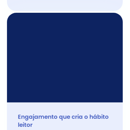
Engajamento que cria o hábito 
leitor