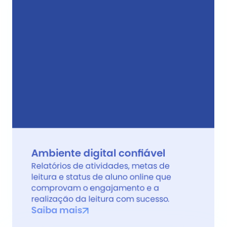
Ambiente digital confiável
Relatórios de atividades, metas de 
leitura e status de aluno online que 
comprovam o engajamento e a 
realização da leitura com sucesso.
Saiba mais