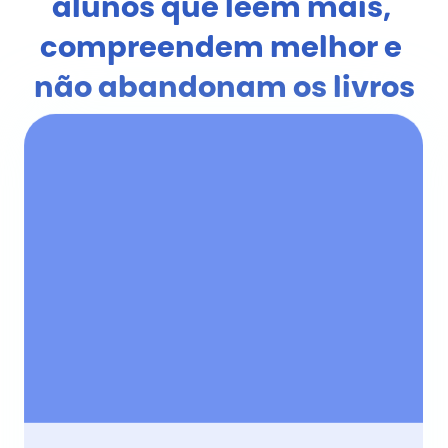
alunos que leem mais, 
compreendem melhor e 
não abandonam os livros