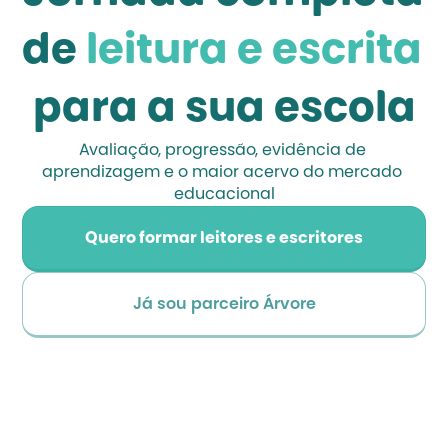
de
 leitura e escrita 
para a sua escola
Avaliação, progressão, evidência de 
aprendizagem e o maior acervo do mercado 
educacional
Quero formar leitores e escritores
Já sou parceiro Árvore