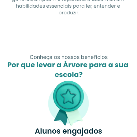
habilidades essenciais para ler, entender e 
produzir.
Conheça os nossos benefícios
Por que levar a Árvore para a sua 
escola?
Alunos engajados