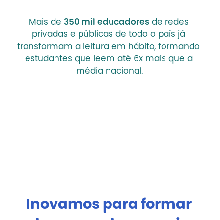
Mais de 
350 mil educadores
 de redes 
privadas e públicas de todo o país já 
transformam a leitura em hábito, formando 
estudantes que leem até 6x mais que a 
média nacional.
Inovamos para formar 