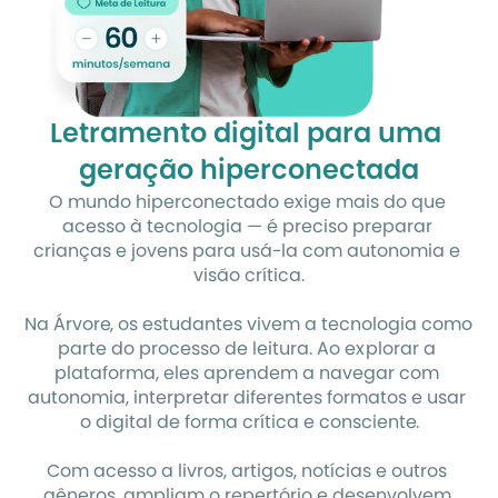
Letramento digital para uma 
geração hiperconectada
O mundo hiperconectado exige mais do que 
acesso à tecnologia — é preciso preparar 
crianças e jovens para usá-la com autonomia e 
visão crítica.
Na Árvore, os estudantes vivem a tecnologia como 
parte do processo de leitura. Ao explorar a 
plataforma, eles aprendem a navegar com 
autonomia, interpretar diferentes formatos e usar 
o digital de forma crítica e consciente.
Com acesso a livros, artigos, notícias e outros 
gêneros, ampliam o repertório e desenvolvem 