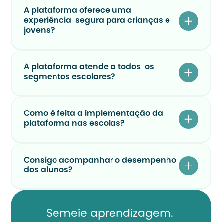
A plataforma oferece uma 
experiência  segura para crianças e 
jovens?
A plataforma atende a todos  os 
segmentos escolares?
Como é feita a implementação da 
plataforma nas escolas?
Consigo acompanhar o desempenho 
dos alunos?
Semeie aprendizagem. 