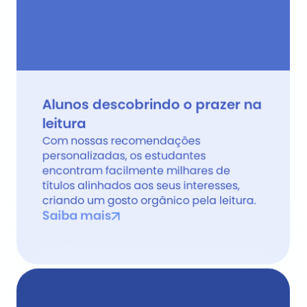
Alunos descobrindo o prazer na 
leitura
Com nossas recomendações 
personalizadas, os estudantes 
encontram facilmente milhares de 
títulos alinhados aos seus interesses, 
criando um gosto orgânico pela leitura.
Saiba mais