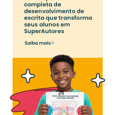
completa de 
desenvolvimento de 
escrita que transforma 
seus alunos em 
SuperAutores
Saiba mais