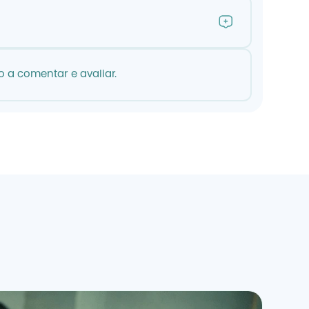
 a comentar e avaliar.