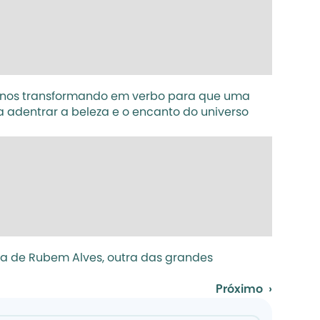
s nos transformando em verbo para que uma 
 adentrar a beleza e o encanto do universo 
 de Rubem Alves, outra das grandes 
Próximo  ›