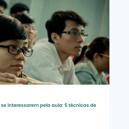
se interessarem pela aula: 5 técnicas de 