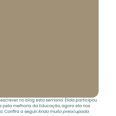
escrever no blog esta semana. Élida participou 
 pela melhoria da Educação, agora ela nos 
. Confira a seguir:
Ando muito preocupada 