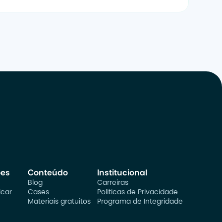
ões
Conteúdo
Institucional
Blog
Carreiras
car
Cases
Politicas de Privacidade
Materiais gratuitos
Programa de Integridade