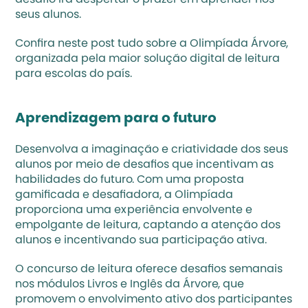
desafio irá despertar o prazer em aprender nos 
seus alunos.
Confira neste post tudo sobre a Olimpíada Árvore, 
organizada pela maior solução digital de leitura 
para escolas do país.
Aprendizagem para o futuro
Desenvolva a imaginação e criatividade dos seus 
alunos por meio de desafios que incentivam as 
habilidades do futuro. Com uma proposta 
gamificada e desafiadora, a Olimpíada 
proporciona uma experiência envolvente e 
empolgante de leitura, captando a atenção dos 
alunos e incentivando sua participação ativa.
O concurso de leitura oferece desafios semanais 
nos módulos Livros e Inglês da Árvore, que 
promovem o envolvimento ativo dos participantes 