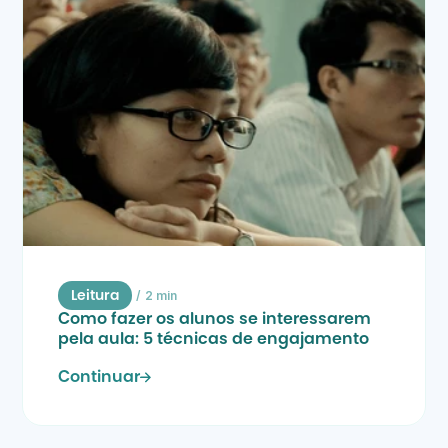
/
2 min
Leitura
Como fazer os alunos se interessarem 
pela aula: 5 técnicas de engajamento
Continuar