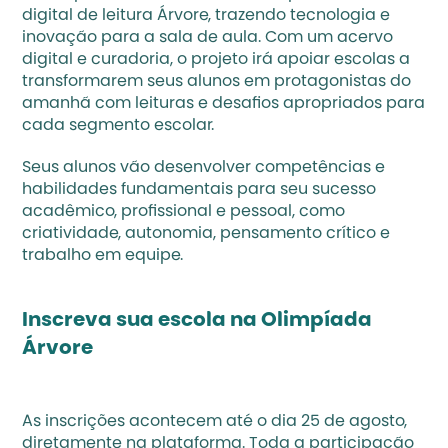
digital de leitura 
Árvore
, trazendo tecnologia e 
inovação para a sala de aula. Com um 
acervo 
digital
 e curadoria, o projeto irá apoiar escolas a 
transformarem seus alunos em protagonistas do 
amanhã com leituras e desafios apropriados para 
cada segmento escolar.
Seus alunos vão desenvolver competências e 
habilidades fundamentais para seu sucesso 
acadêmico, profissional e pessoal, como 
criatividade, autonomia, pensamento crítico e 
trabalho em equipe.
Inscreva sua escola na Olimpíada 
Árvore
As inscrições acontecem até o dia 25 de agosto, 
diretamente na plataforma. Toda a participação 