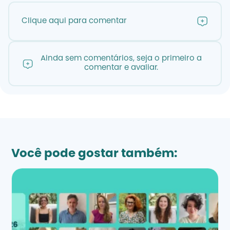
Clique aqui para comentar
Ainda sem comentários, seja o primeiro a
comentar e avaliar.
Você pode gostar também: