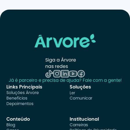
Siga a Árvore 
nas redes
Já é parceiro e precisa de ajuda? Fale com a gente!
Links Principais
Soluções
Soluções Árvore
Ler
Benefícios
Comunicar
Depoimentos
Conteúdo
Institucional
Blog
Carreiras