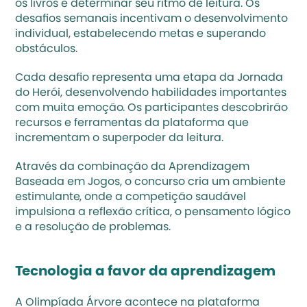
os livros e determinar seu ritmo de leitura. Os 
desafios semanais incentivam o desenvolvimento 
individual, estabelecendo metas e superando 
obstáculos.
Cada desafio representa uma etapa da Jornada 
do Herói, desenvolvendo habilidades importantes 
com muita emoção. Os participantes descobrirão 
recursos e ferramentas da plataforma que 
incrementam o superpoder da leitura.
Através da combinação da Aprendizagem 
Baseada em Jogos, o concurso cria um ambiente 
estimulante, onde a competição saudável 
impulsiona a reflexão crítica, o pensamento lógico 
e a resolução de problemas.
Tecnologia a favor da aprendizagem
A Olimpíada Árvore acontece na plataforma 