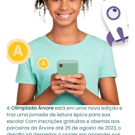
A 
Olimpíada Árvore
está em uma nova edição e 
traz uma jornada de leitura épica para sua 
escola! Com inscrições gratuitas e abertas aos 
parceiros da Árvore até 25 de agosto de 2023, o 