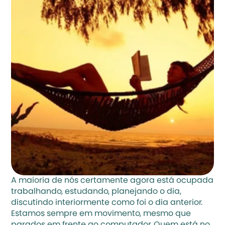
A maioria de nós certamente agora está ocupada 
trabalhando, estudando, planejando o dia, 
discutindo interiormente como foi o dia anterior. 
Estamos sempre em movimento, mesmo que 