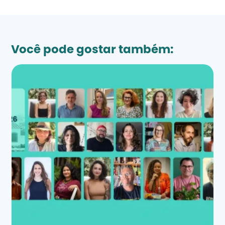
Você pode gostar também: