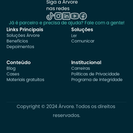
Siga a Árvore 
nas redes
Já é parceiro e precisa de ajuda? Fale com a gente!
Links Principais
Soluções
Soluções Árvore
Ler
Benefícios
Comunicar
Depoimentos
Conteúdo
Institucional
Blog
Carreiras
Cases
Politicas de Privacidade
Materiais gratuitos
Programa de Integridade
Copyright © 2024 Árvore. Todos os direitos 
reservados.