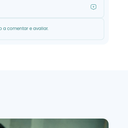
 a comentar e avaliar.