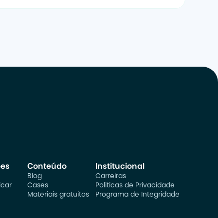
ões
Conteúdo
Institucional
Blog
Carreiras
car
Cases
Politicas de Privacidade
Materiais gratuitos
Programa de Integridade