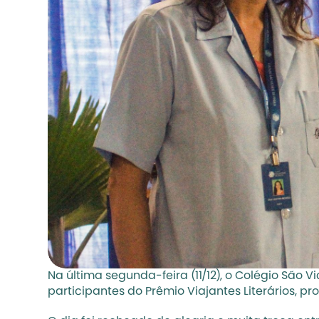
Na última segunda-feira (11/12), o Colégio São Vi
participantes do Prêmio Viajantes Literários, p