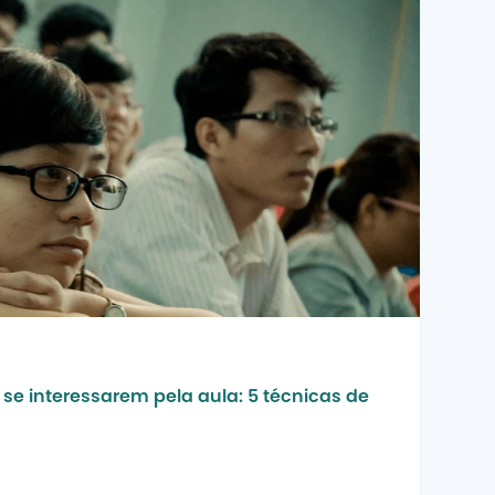
se interessarem pela aula: 5 técnicas de 