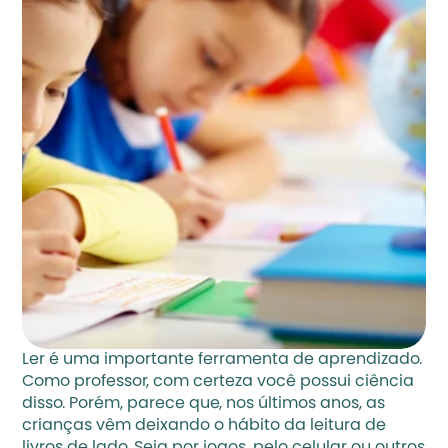
Ler é uma importante ferramenta de aprendizado. 
Como professor, com certeza você possui ciência 
disso. Porém, parece que, nos últimos anos, as 
crianças vêm deixando o hábito da leitura de 