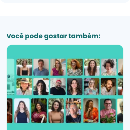
Você pode gostar também: