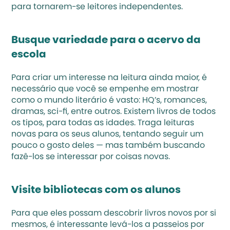
para tornarem-se 
leitores independentes
.
Busque variedade para o acervo da 
escola
Para criar um 
interesse na leitura
 ainda maior, é 
necessário que você se empenhe em mostrar 
como o mundo literário é vasto: HQ’s, romances, 
dramas, sci-fi, entre outros. Existem livros de todos 
os tipos, para todas as idades. Traga leituras 
novas para os seus alunos, tentando seguir um 
pouco o gosto deles — mas também buscando 
fazê-los se interessar por coisas novas.
Visite bibliotecas com os alunos
Para que eles possam descobrir livros novos por si 
mesmos, é interessante levá-los a passeios por 