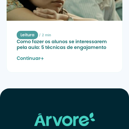
/
2 min
Leitura
Como fazer os alunos se interessarem 
pela aula: 5 técnicas de engajamento
Continuar