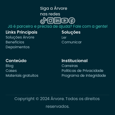
Siga a Árvore 
nas redes
Já é parceiro e precisa de ajuda? Fale com a gente!
Links Principais
Soluções
Soluções Árvore
Ler
Benefícios
Comunicar
Depoimentos
Conteúdo
Institucional
Blog
Carreiras
Cases
Politicas de Privacidade
Materiais gratuitos
Programa de Integridade
Copyright © 2024 Árvore. Todos os direitos 
reservados.