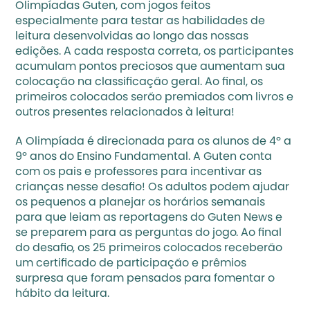
Olimpíadas Guten, com jogos feitos 
especialmente para testar as habilidades de 
leitura desenvolvidas ao longo das nossas 
edições. A cada resposta correta, os participantes 
acumulam pontos preciosos que aumentam sua 
colocação na classificação geral. Ao final, os 
primeiros colocados serão premiados com livros e 
outros presentes relacionados à leitura!
A Olimpíada é direcionada para os alunos de 4º a 
9º anos do Ensino Fundamental. A Guten conta 
com os pais e professores para incentivar as 
crianças nesse desafio! Os adultos podem ajudar 
os pequenos a planejar os horários semanais 
para que leiam as reportagens do Guten News e 
se preparem para as perguntas do jogo. Ao final 
do desafio, os 25 primeiros colocados receberão 
um certificado de participação e prêmios 
surpresa que foram pensados para fomentar o 
hábito da leitura.