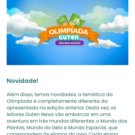
Novidade!
Além disso, temos novidades: a temática da 
Olimpíada é completamente diferente da 
apresentada na edição anterior. Desta vez, os 
leitores Guten News vão embarcar em uma 
aventura em três mundos diferentes: o Mundo das 
Plantas, Mundo do Gelo e Mundo Espacial, que 
correspondem às etapas do jogo. Cada etapa, 