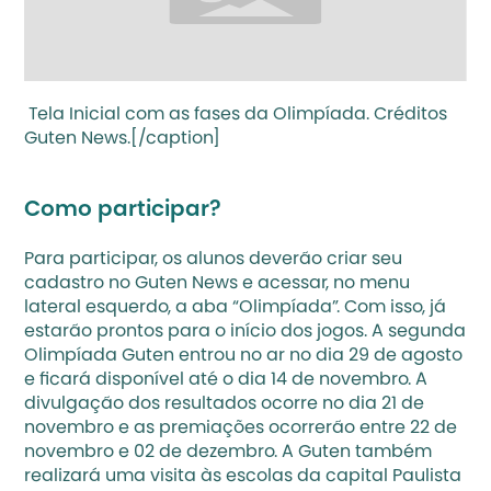
 Tela Inicial com as fases da Olimpíada. Créditos 
Guten News.[/caption]
Como participar?
Para participar, os alunos deverão criar seu 
cadastro no Guten News e acessar, no menu 
lateral esquerdo, a aba “Olimpíada”. Com isso, já 
estarão prontos para o início dos jogos. A segunda 
Olimpíada Guten entrou no ar no dia 29 de agosto 
e ficará disponível até o dia 14 de novembro. A 
divulgação dos resultados ocorre no dia 21 de 
novembro e as premiações ocorrerão entre 22 de 
novembro e 02 de dezembro. A Guten também 
realizará uma visita às escolas da capital Paulista 