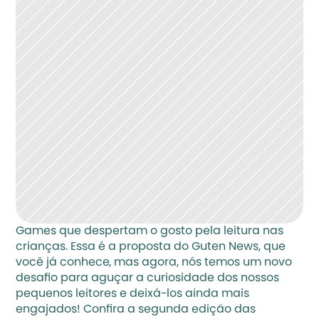
Games que despertam o gosto pela leitura nas 
crianças. Essa é a proposta do Guten News, que 
você já conhece, mas agora, nós temos um novo 
desafio para aguçar a curiosidade dos nossos 
pequenos leitores e deixá-los ainda mais 
engajados! Confira a segunda edição das 