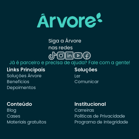
Siga a Árvore 
nas redes
Já é parceiro e precisa de ajuda? Fale com a gente!
Links Principais
Soluções
Soluções Árvore
Ler
Benefícios
Comunicar
Depoimentos
Conteúdo
Institucional
Blog
Carreiras
Cases
Politicas de Privacidade
Materiais gratuitos
Programa de Integridade