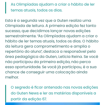
As Olimpíadas ajudam a criar o hábito de ler 
temas atuais, todos os dias.
Esta é a segunda vez que a Guten realiza uma 
Olimpíada de leitura. A primeira edição fez tanto 
sucesso, que decidimos lançar novas edições 
semestralmente. “As Olimpíadas ajudam a criar o 
hábito de ler temas atuais, todos os dias. O hábito 
da leitura gera comprometimento e amplia o 
repertório do aluno”, destaca a responsável pela 
área pedagógica da Guten, Letícia Reina. Se você 
não participou da primeira edição, não perca 
essa oportunidade. Se você já participou, é a sua 
chance de conseguir uma colocação ainda 
melhor.
O segredo é ficar antenado nas novas edições 
do Guten News e ler as matérias disponíveis a 
partir da edição 67.