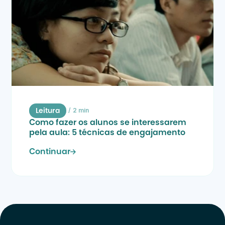
/
2 min
Leitura
Como fazer os alunos se interessarem 
pela aula: 5 técnicas de engajamento
Continuar