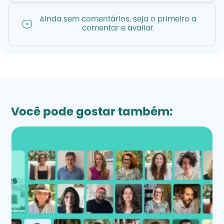
Ainda sem comentários, seja o primeiro a
comentar e avaliar.
Você pode gostar também: