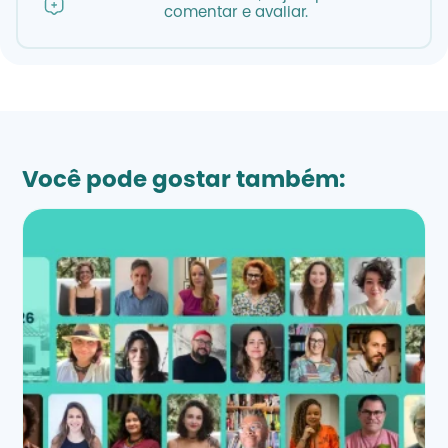
comentar e avaliar.
Você pode gostar também: