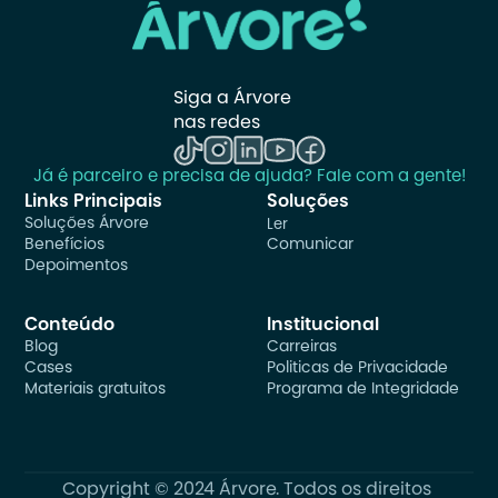
Siga a Árvore 
nas redes
Já é parceiro e precisa de ajuda? Fale com a gente!
Links Principais
Soluções
Soluções Árvore
Ler
Benefícios
Comunicar
Depoimentos
Conteúdo
Institucional
Blog
Carreiras
Cases
Politicas de Privacidade
Materiais gratuitos
Programa de Integridade
Copyright © 2024 Árvore. Todos os direitos 