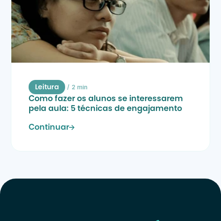
/
2 min
Leitura
Como fazer os alunos se interessarem 
pela aula: 5 técnicas de engajamento
Continuar