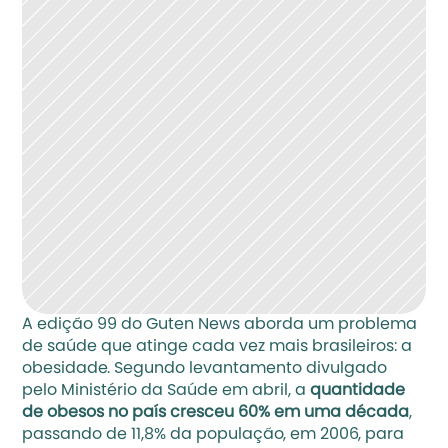
A edição 99 do Guten News aborda um problema 
de saúde que atinge cada vez mais brasileiros: a 
obesidade. Segundo levantamento divulgado 
pelo Ministério da Saúde em abril, a 
quantidade 
de obesos no país cresceu 60% em uma década
, 
passando de 11,8% da população, em 2006, para 