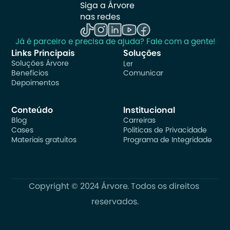
Siga a Árvore 
nas redes
Já é parceiro e precisa de ajuda? Fale com a gente!
Links Principais
Soluções
Soluções Árvore
Ler
Benefícios
Comunicar
Depoimentos
Conteúdo
Institucional
Blog
Carreiras
Cases
Politicas de Privacidade
Materiais gratuitos
Programa de Integridade
Copyright © 2024 Árvore. Todos os direitos 
reservados.