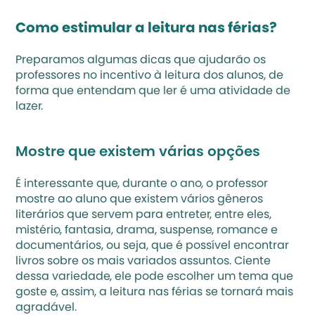
Como estimular a leitura nas férias?
Preparamos algumas dicas que ajudarão os 
professores no 
incentivo à leitura
 dos alunos, de 
forma que entendam que ler é uma atividade de 
lazer.
Mostre que existem várias opções
É interessante que, durante o ano, o professor 
mostre ao aluno que existem vários gêneros 
literários que servem para entreter, entre eles, 
mistério, fantasia, drama, suspense, romance e 
documentários, ou seja, que é possível encontrar 
livros sobre os mais variados assuntos. Ciente 
dessa variedade, ele pode escolher um tema que 
goste e, assim, a leitura nas férias se tornará mais 
agradável.