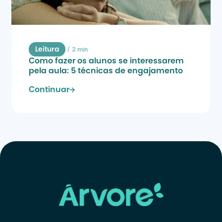
/
2 min
Leitura
Como fazer os alunos se interessarem 
pela aula: 5 técnicas de engajamento
Continuar