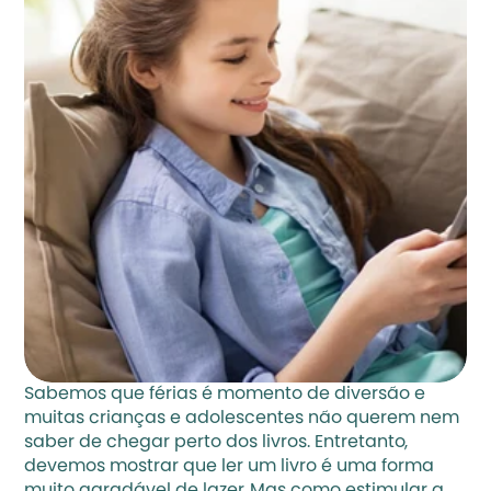
Sabemos que férias é momento de diversão e 
muitas crianças e adolescentes não querem nem 
saber de chegar perto dos livros. Entretanto, 
devemos mostrar que ler um livro é uma forma 