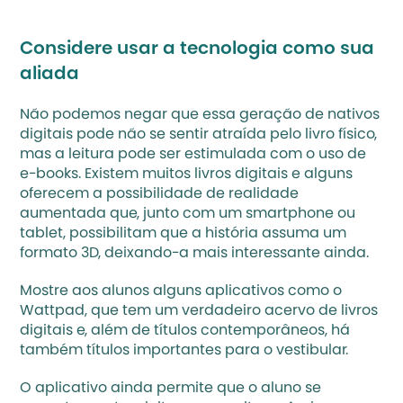
Considere usar a tecnologia como sua 
aliada
Não podemos negar que essa geração de nativos 
digitais pode não se sentir atraída pelo livro físico, 
mas 
a leitura pode ser estimulada com o uso de 
e-books
. Existem muitos livros digitais e alguns 
oferecem a possibilidade de realidade 
aumentada que, junto com um smartphone ou 
tablet, possibilitam que a história assuma um 
formato 3D, deixando-a mais interessante ainda.
Mostre aos alunos alguns aplicativos como o 
Wattpad
, que tem um verdadeiro acervo de livros 
digitais e, além de títulos contemporâneos, há 
também títulos importantes para o vestibular. 
O aplicativo ainda permite que o aluno se 