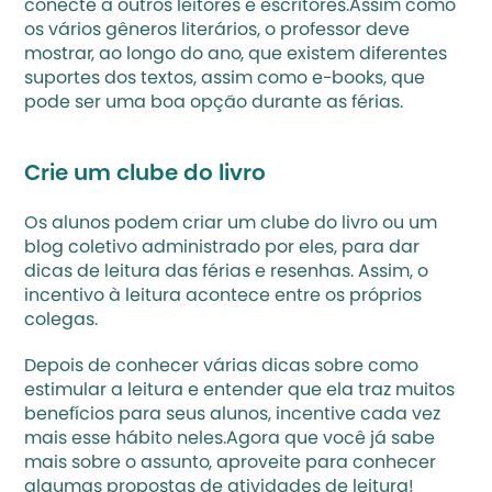
conecte a outros leitores e escritores.Assim como 
os vários gêneros literários, o professor deve 
mostrar, ao longo do ano, que existem diferentes 
suportes dos textos, assim como e-books, que 
pode ser uma boa opção durante as férias.
Crie um clube do livro
Os alunos podem criar um clube do livro ou um 
blog coletivo administrado por eles, para dar 
dicas de leitura das férias e resenhas. Assim, o 
incentivo à leitura acontece entre os próprios 
colegas.
Depois de conhecer várias dicas sobre como 
estimular a leitura e entender que ela traz muitos 
benefícios para seus alunos, incentive cada vez 
mais esse hábito neles.Agora que você já sabe 
mais sobre o assunto, aproveite para conhecer 
algumas propostas de 
atividades de leitura
!