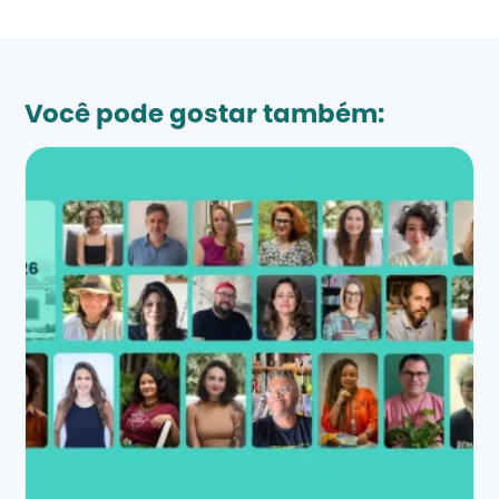
Você pode gostar também: