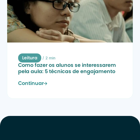
/
2 min
Leitura
Como fazer os alunos se interessarem 
pela aula: 5 técnicas de engajamento
Continuar