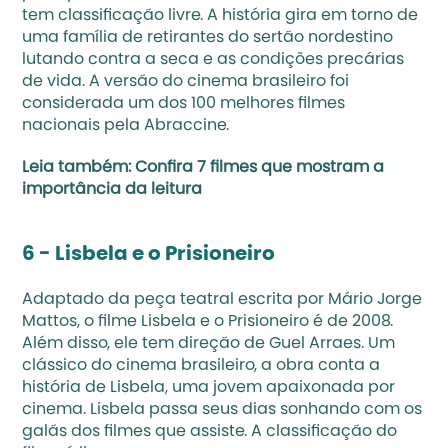
tem classificação livre. A história gira em torno de 
uma família de retirantes do sertão nordestino 
lutando contra a seca e as condições precárias 
de vida. A versão do cinema brasileiro foi 
considerada um dos 100 melhores filmes 
nacionais pela Abraccine.
Leia também: 
Confira 7 filmes que mostram a 
importância da leitura
6 - Lisbela e o Prisioneiro 
Adaptado da peça teatral escrita por Mário Jorge 
Mattos, o filme Lisbela e o Prisioneiro é de 2008. 
Além disso, ele tem direção de Guel Arraes. Um 
clássico do cinema brasileiro, a obra conta a 
história de Lisbela, uma jovem apaixonada por 
cinema. Lisbela passa seus dias sonhando com os 
galãs dos filmes que assiste. A classificação do 