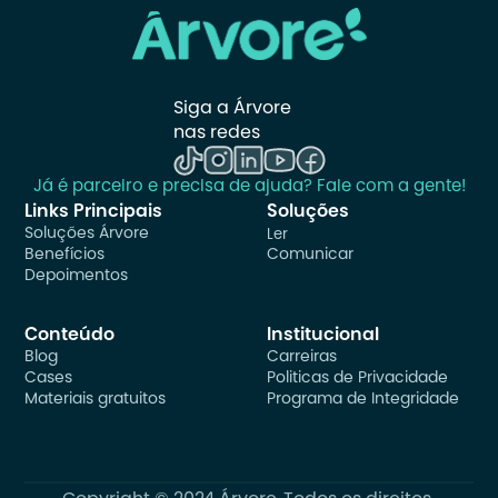
Siga a Árvore 
nas redes
Já é parceiro e precisa de ajuda? Fale com a gente!
Links Principais
Soluções
Soluções Árvore
Ler
Benefícios
Comunicar
Depoimentos
Conteúdo
Institucional
Blog
Carreiras
Cases
Politicas de Privacidade
Materiais gratuitos
Programa de Integridade