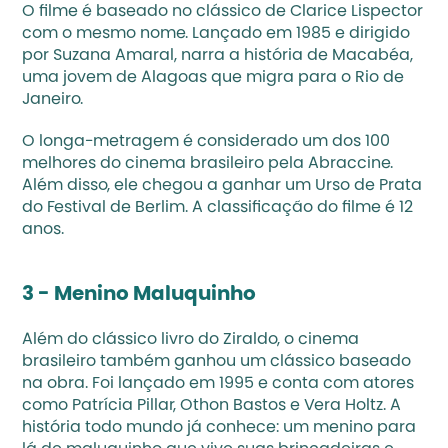
O filme é baseado no clássico de Clarice Lispector 
com o mesmo nome. Lançado em 1985 e dirigido 
por Suzana Amaral, narra a história de Macabéa, 
uma jovem de Alagoas que migra para o Rio de 
Janeiro. 
O longa-metragem é considerado um dos 100 
melhores do cinema brasileiro pela Abraccine. 
Além disso, ele chegou a ganhar um Urso de Prata 
do Festival de Berlim. A classificação do filme é 12 
anos.
3 - Menino Maluquinho
Além do clássico livro do Ziraldo, o cinema 
brasileiro também ganhou um clássico baseado 
na obra. Foi lançado em 1995 e conta com atores 
como Patrícia Pillar, Othon Bastos e Vera Holtz. A 
história todo mundo já conhece: um menino para 