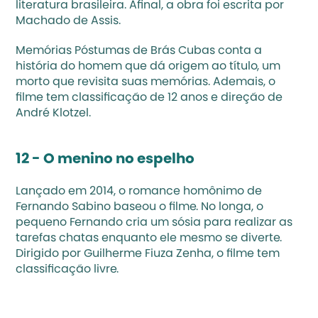
literatura brasileira. Afinal, a obra foi escrita por 
Machado de Assis.
Memórias Póstumas de Brás Cubas conta a 
história do homem que dá origem ao título, um 
morto que revisita suas memórias. Ademais, o 
filme tem classificação de 12 anos e direção de 
André Klotzel.
12 - O menino no espelho 
Lançado em 2014, o romance homônimo de 
Fernando Sabino baseou o filme. No longa, o 
pequeno Fernando cria um sósia para realizar as 
tarefas chatas enquanto ele mesmo se diverte. 
Dirigido por Guilherme Fiuza Zenha, o filme tem 
classificação livre.