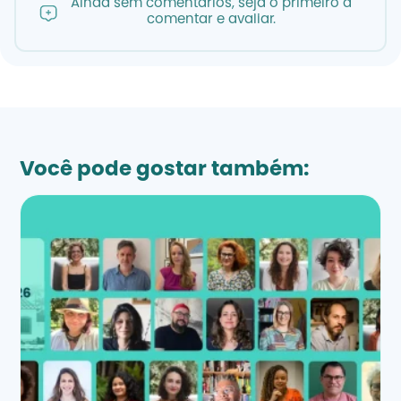
Ainda sem comentários, seja o primeiro a
comentar e avaliar.
Você pode gostar também: