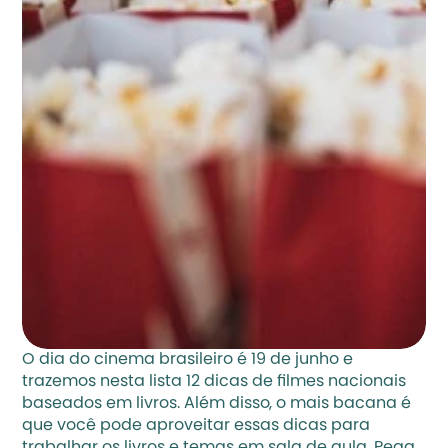
O dia do cinema brasileiro é 19 de junho e 
trazemos nesta lista 12 dicas de filmes nacionais 
baseados em livros. Além disso, o mais bacana é 
que você pode aproveitar essas dicas para 