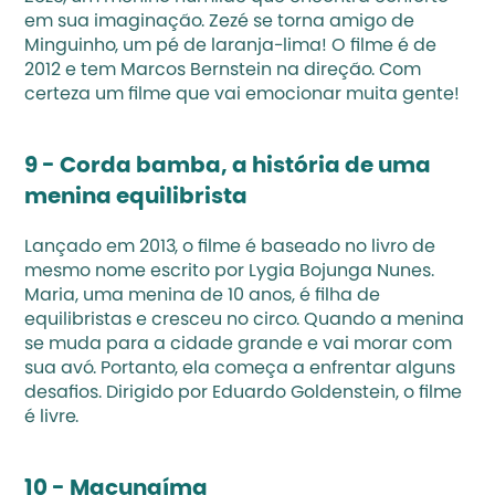
em sua imaginação. Zezé se torna amigo de 
Minguinho, um pé de laranja-lima! O filme é de 
2012 e tem Marcos Bernstein na direção. Com 
certeza um filme que vai emocionar muita gente!
9 - Corda bamba, a história de uma 
menina equilibrista 
Lançado em 2013, o filme é baseado no livro de 
mesmo nome escrito por Lygia Bojunga Nunes. 
Maria, uma menina de 10 anos, é filha de 
equilibristas e cresceu no circo. Quando a menina 
se muda para a cidade grande e vai morar com 
sua avó. Portanto, ela começa a enfrentar alguns 
desafios. Dirigido por Eduardo Goldenstein, o filme 
é livre.
10 - Macunaíma