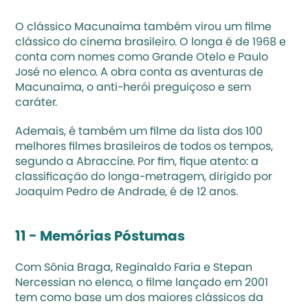
O clássico Macunaíma também virou um filme 
clássico do cinema brasileiro. O longa é de 1968 e 
conta com nomes como Grande Otelo e Paulo 
José no elenco. A obra conta as aventuras de 
Macunaíma, o anti-herói preguiçoso e sem 
caráter. 
Ademais, é também um filme da lista dos 100 
melhores filmes brasileiros de todos os tempos, 
segundo a Abraccine. Por fim, fique atento: a 
classificação do longa-metragem, dirigido por 
Joaquim Pedro de Andrade, é de 12 anos.
11 - Memórias Póstumas
Com Sônia Braga, Reginaldo Faria e Stepan 
Nercessian no elenco, o filme lançado em 2001 
tem como base um dos maiores clássicos da 