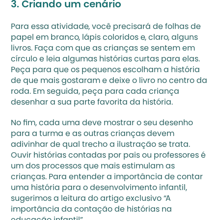
3. Criando um cenário
Para essa atividade, você precisará de folhas de 
papel em branco, lápis coloridos e, claro, alguns 
livros. Faça com que as crianças se sentem em 
círculo e leia algumas histórias curtas para elas. 
Peça para que os pequenos escolham a história 
de que mais gostaram e deixe o livro no centro da 
roda. Em seguida, peça para cada criança 
desenhar a sua parte favorita da história. 
No fim, cada uma deve mostrar o seu desenho 
para a turma e as outras crianças devem 
adivinhar de qual trecho a ilustração se trata. 
Ouvir histórias contadas por pais ou professores é 
um dos processos que mais estimulam as 
crianças. Para entender a importância de contar 
uma história para o desenvolvimento infantil, 
sugerimos a leitura do artigo exclusivo “
A 
importância da contação de histórias na 