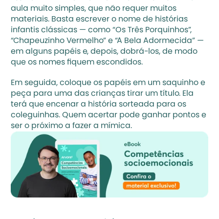
aula muito simples, que não requer muitos 
materiais. Basta escrever o nome de histórias 
infantis clássicas — como “Os Três Porquinhos”, 
“Chapeuzinho Vermelho” e “A Bela Adormecida” — 
em alguns papéis e, depois, dobrá-los, de modo 
que os nomes fiquem escondidos. 
Em seguida, coloque os papéis em um saquinho e 
peça para uma das crianças tirar um título. Ela 
terá que encenar a história sorteada para os 
coleguinhas. Quem acertar pode ganhar pontos e 
ser o próximo a fazer a mímica.