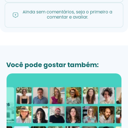
Ainda sem comentários, seja o primeiro a
comentar e avaliar.
Você pode gostar também: