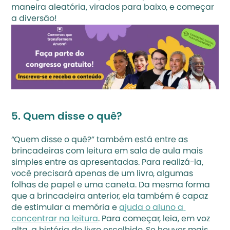
maneira aleatória, virados para baixo, e começar 
a diversão!
5. Quem disse o quê?
“Quem disse o quê?” também está entre as 
brincadeiras com leitura em sala de aula mais 
simples entre as apresentadas. Para realizá-la, 
você precisará apenas de um livro, algumas 
folhas de papel e uma caneta. Da mesma forma 
que a brincadeira anterior, ela também é capaz 
de estimular a memória e 
ajuda o aluno a 
concentrar na leitura
. Para começar, leia, em voz 