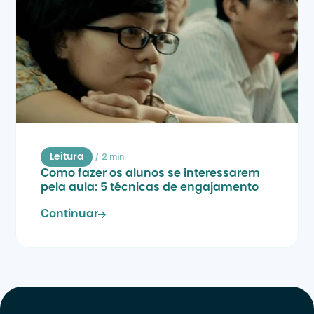
/
2 min
Leitura
Como fazer os alunos se interessarem 
pela aula: 5 técnicas de engajamento
Continuar