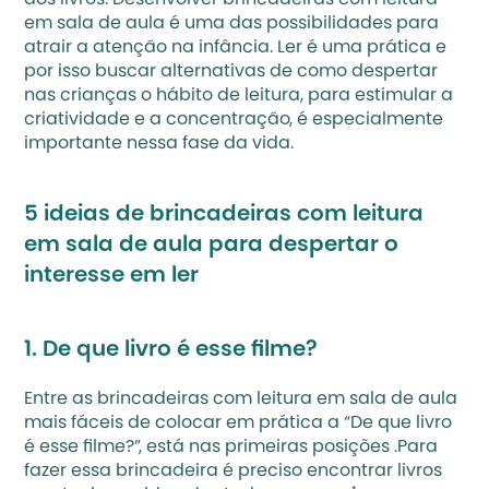
dos livros. Desenvolver brincadeiras com leitura 
em sala de aula é uma das possibilidades para 
atrair a atenção na infância. Ler é uma prática e 
por isso buscar alternativas de 
como despertar 
nas crianças o hábito de leitura
, para estimular a 
criatividade e a concentração, é especialmente 
importante nessa fase da vida.
5 ideias de brincadeiras com leitura 
em sala de aula para despertar o 
interesse em ler
1. De que livro é esse filme?
Entre as brincadeiras com leitura em sala de aula 
mais fáceis de colocar em prática a “De que livro 
é esse filme?”, está nas primeiras posições .Para 
fazer essa brincadeira é preciso encontrar livros 