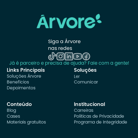
Siga a Árvore 
nas redes
Já é parceiro e precisa de ajuda? Fale com a gente!
Links Principais
Soluções
Soluções Árvore
Ler
Benefícios
Comunicar
Depoimentos
Conteúdo
Institucional
Blog
Carreiras
Cases
Politicas de Privacidade
Materiais gratuitos
Programa de Integridade