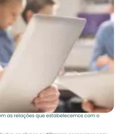
ém as relações que estabelecemos com o 