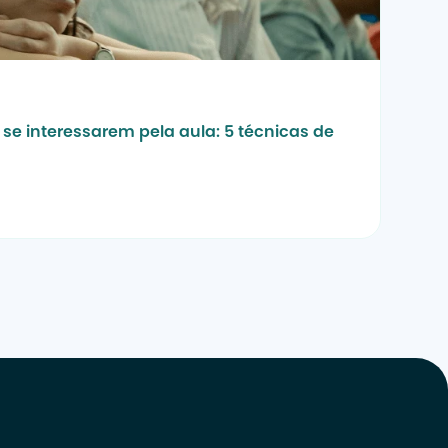
se interessarem pela aula: 5 técnicas de 