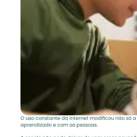
O uso constante da internet modificou não só
aprendizado e com as pessoas.