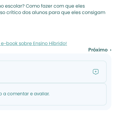
o escolar? Como fazer com que eles 
o crítico dos alunos para que eles consigam 
e-book sobre Ensino Híbrido!
Próximo  ›
 a comentar e avaliar.