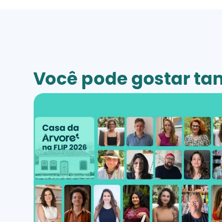
Você pode gostar t