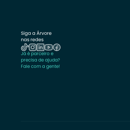
Siga a Árvore 
nas redes
Já é parceiro e 
precisa de ajuda? 
Fale com a gente!