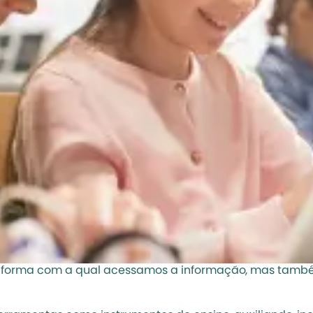
 a forma com a qual acessamos a informação, mas tamb