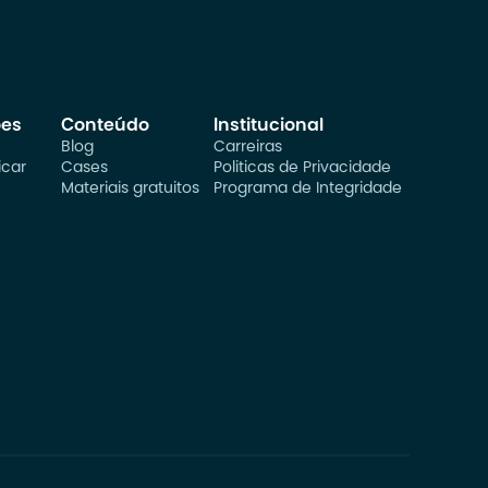
ões
Conteúdo
Institucional
Blog
Carreiras
car
Cases
Politicas de Privacidade
Materiais gratuitos
Programa de Integridade