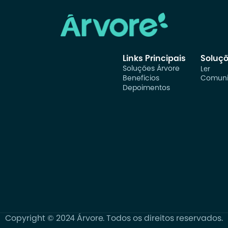
Links Principais
Soluç
Soluções Árvore
Ler
Benefícios
Comuni
Depoimentos
Copyright © 2024 Árvore. Todos os direitos reservados.