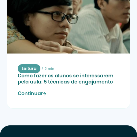
/
2 min
Leitura
Como fazer os alunos se interessarem 
pela aula: 5 técnicas de engajamento
Continuar