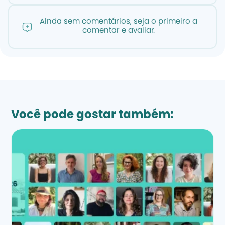
Ainda sem comentários, seja o primeiro a
comentar e avaliar.
Você pode gostar também: