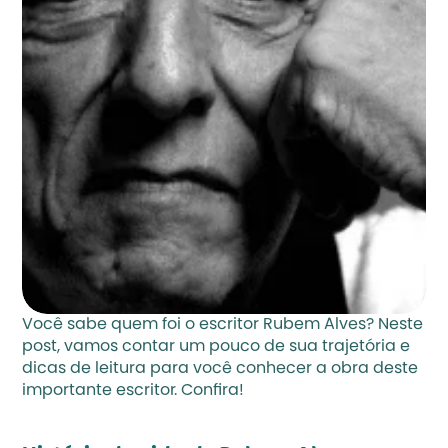
Você sabe quem foi o escritor Rubem Alves? Neste 
post, vamos contar um pouco de sua trajetória e 
dicas de leitura para você conhecer a obra deste 
importante escritor. Confira!