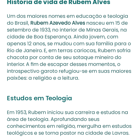
História de vida de Rubem Alves
Um dos maiores nomes em educação e teologia 
do Brasil, 
Rubem Azevedo Alves
 nasceu em 15 de 
setembro de 1933, no interior de Minas Gerais, na 
cidade de Boa Esperança. Ainda jovem, com 
apenas 12 anos, se mudou com sua família para o 
Rio de Janeiro. E, em terras cariocas, Rubem sofria 
chacota por conta de seu sotaque mineiro do 
interior. A fim de escapar desses momentos, o 
introspectivo garoto refugiou-se em suas maiores 
paixões: a religião e a leitura. 
Estudos em Teologia
Em 1953, Rubem iniciou sua carreira e estudos na 
área de teologia. Aprofundando seus 
conhecimentos em religião, mergulha em estudos 
teológicos e se torna pastor na cidade de Lavras. 