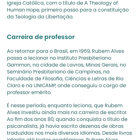
Igreja Católica, com o título de A Theology of 
Human Hope, primeiro passo para a constituição 
da Teologia da Libertação.
Carreira de professor
Ao retornar para o Brasil, em 1969, Rubem Alves 
passa a lecionar no Instituto Presbiteriano 
Gammon, na cidade de Lavras, Minas Gerais, no 
Seminário Presbiteriano de Campinas, na 
Faculdade de Filosofia, Ciências e Letras de Rio 
Claro e na UNICAMP, onde conseguiu o cargo de 
professor emérito.
É nesse período, enquanto leciona, que Rubem 
Alves investiu ainda mais na carreira de escritor. 
Ao fim dos anos 80, quando conquista o título de 
psicanalista, já havia escrito dezenas de obras 
traduzidas nos mais diversos idiomas. Desde livros 