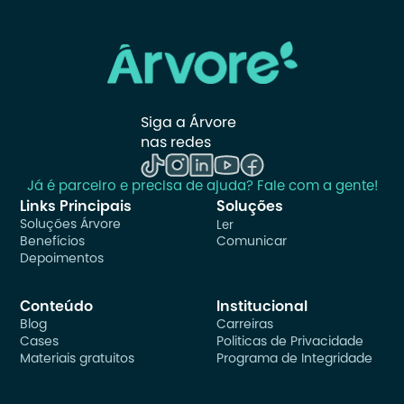
Siga a Árvore 
nas redes
Já é parceiro e precisa de ajuda? Fale com a gente!
Links Principais
Soluções
Soluções Árvore
Ler
Benefícios
Comunicar
Depoimentos
Conteúdo
Institucional
Blog
Carreiras
Cases
Politicas de Privacidade
Materiais gratuitos
Programa de Integridade