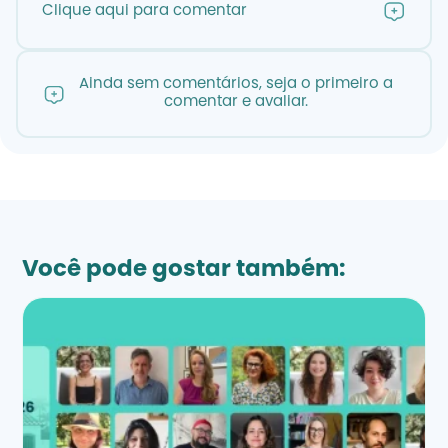
Clique aqui para comentar
Ainda sem comentários, seja o primeiro a
comentar e avaliar.
Você pode gostar também: