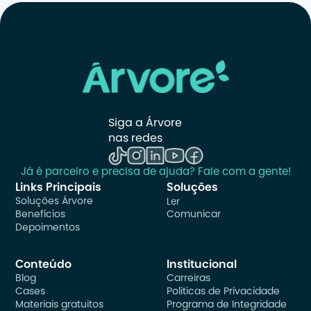
Siga a Árvore 
nas redes
Já é parceiro e precisa de ajuda? Fale com a gente!
Links Principais
Soluções
Soluções Árvore
Ler
Benefícios
Comunicar
Depoimentos
Conteúdo
Institucional
Blog
Carreiras
Cases
Politicas de Privacidade
Materiais gratuitos
Programa de Integridade