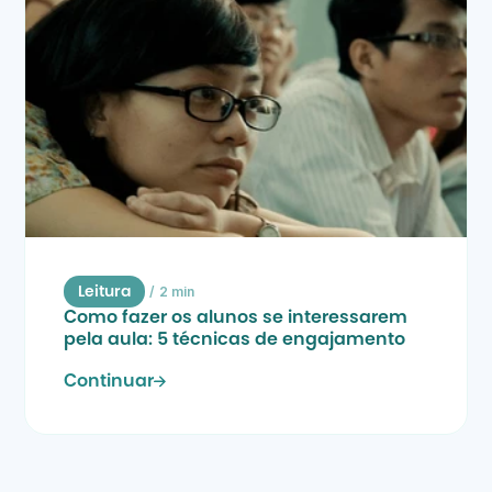
/
2 min
Leitura
Como fazer os alunos se interessarem 
pela aula: 5 técnicas de engajamento
Continuar