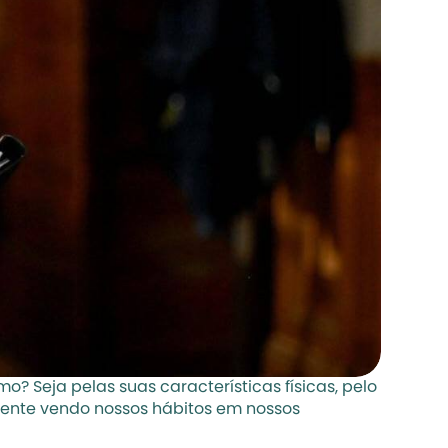
 Seja pelas suas características físicas, pelo 
mente vendo nossos hábitos em nossos 