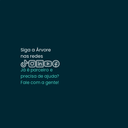
Siga a Árvore 
nas redes
Já é parceiro e 
precisa de ajuda? 
Fale com a gente!