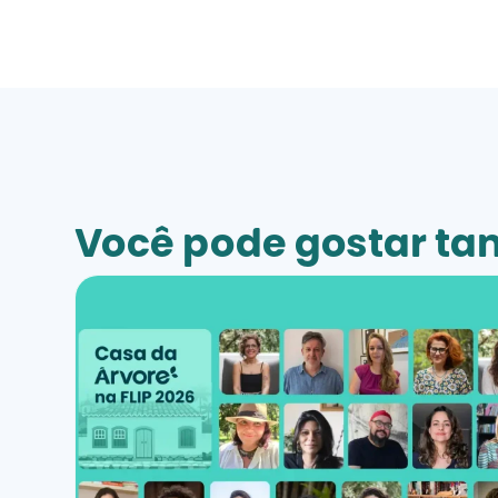
Você pode gostar t