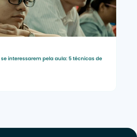
se interessarem pela aula: 5 técnicas de 