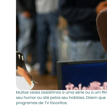
Muitas vezes assistimos a uma série ou a um fi
seu humor ou até pelos seu hobbies. Dizem que 
programas de TV favoritos.