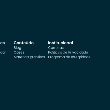
ões
Conteúdo
Institucional
Blog
Carreiras
car
Cases
Politicas de Privacidade
Materiais gratuitos
Programa de Integridade