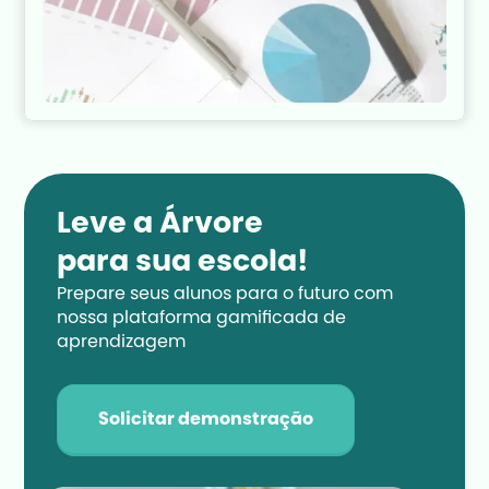
Leve a Árvore
para sua escola!
Prepare seus alunos para o futuro com 
nossa plataforma gamificada de 
aprendizagem
Solicitar demonstração