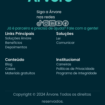
Siga a Árvore 
nas redes
Já é parceiro e precisa de ajuda? Fale com a gente!
Links Principais
Soluções
Soluções Árvore
Ler
Benefícios
Comunicar
Depoimentos
Conteúdo
Institucional
Blog
Carreiras
Cases
Politicas de Privacidade
Materiais gratuitos
Programa de Integridade
Copyright © 2024 Árvore. Todos os direitos 
reservados.