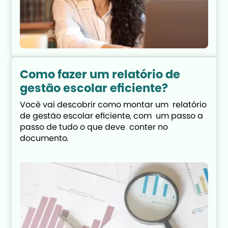
Como fazer um relatório de
gestão escolar eficiente?
Você vai descobrir como montar um  relatório 
de gestão escolar eficiente, com  um passo a 
passo de tudo o que deve  conter no 
documento.