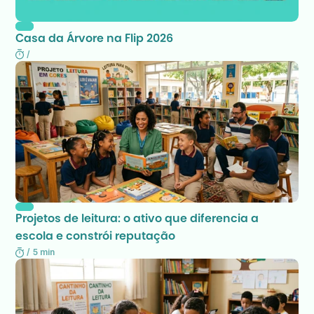
Casa da Árvore na Flip 2026
/
Projetos de leitura: o ativo que diferencia a 
escola e constrói reputação
/
5 min