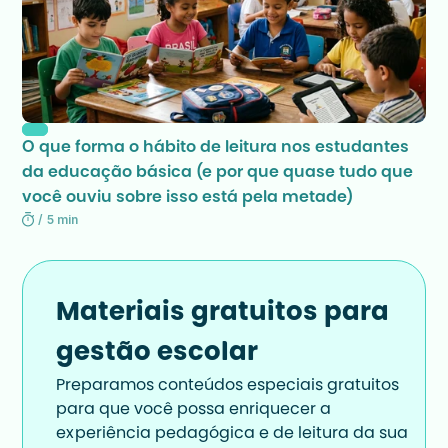
O que forma o hábito de leitura nos estudantes 
da educação básica (e por que quase tudo que 
você ouviu sobre isso está pela metade) 
/
5 min
Materiais gratuitos para 
gestão escolar
Preparamos conteúdos especiais gratuitos 
para que você possa enriquecer a 
experiência pedagógica e de leitura da sua 