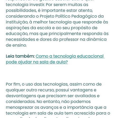
tecnologia investir. Por serem muitas as 
possibilidades, é importante estar atento, 
considerando o Projeto Político Pedagógico da 
instituição, à melhor tecnologia que responde às 
aspirações da escola e ao seu propósito de 
educação, mas que principalmente responda às 
necessidades e dores do professor na dinâmica 
de ensino.
Leia também: 
Como a tecnologia educacional 
pode ajudar na sala de aula?
Por fim, o uso das tecnologias, assim como de 
qualquer outro recurso, possui vantagens e 
desvantagens que precisam ser avaliadas e 
consideradas. No entanto, não podemos 
menosprezar os avanços e a importância que a 
tecnologia em sala de aula tem acrescido para o 