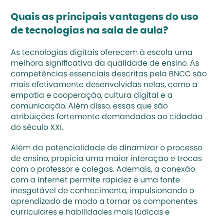
Quais as principais vantagens do uso 
de tecnologias na sala de aula?
As tecnologias digitais oferecem à escola uma 
melhora significativa da qualidade de ensino. As 
competências essenciais descritas pela 
BNCC 
são 
mais efetivamente desenvolvidas nelas, como a 
empatia e cooperação, cultura digital e a 
comunicação. Além disso, essas que são 
atribuições fortemente demandadas ao cidadão 
do século XXI.
Além da potencialidade de dinamizar o processo 
de ensino, propicia uma maior interação e trocas 
com o professor e colegas. Ademais, a conexão 
com a internet permite rapidez e uma fonte 
inesgotável de conhecimento, impulsionando o 
aprendizado de modo a tornar os componentes 
curriculares e 
habilidades mais lúdicas
 e 