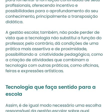
para fomentar a formação continuada de seus 
profissionais, oferecendo incentivo e 
possibilidades para o aprofundamento do seu 
conhecimento, principalmente a transposição 
didática. 
A gestão escolar, também, não pode perder de 
vista que a tecnologia não substitui a função do 
professor, pelo contrário, dá condições de uma 
prática mais assertiva e de proximidade, 
possibilitando a  criatividade pedagógica, como 
a criação de atividades que combinam a 
tecnologia com outras práticas, como oficinas, 
feiras e expressões artísticas.
Tecnologia que faça sentido para a 
escola
Assim, é de igual modo necessário uma escolha 
responsável da gestão escolar sobre qual 