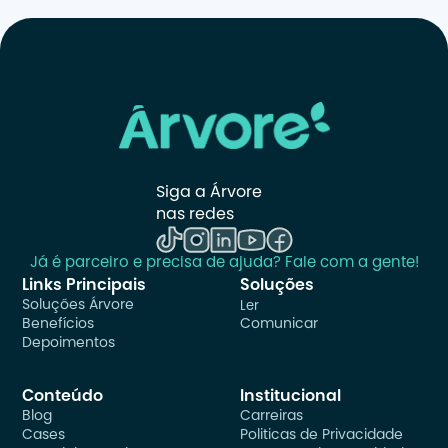
Siga a Árvore 
nas redes
Já é parceiro e precisa de ajuda? Fale com a gente!
Links Principais
Soluções
Soluções Árvore
Ler
Benefícios
Comunicar
Depoimentos
Conteúdo
Institucional
Blog
Carreiras
Cases
Politicas de Privacidade