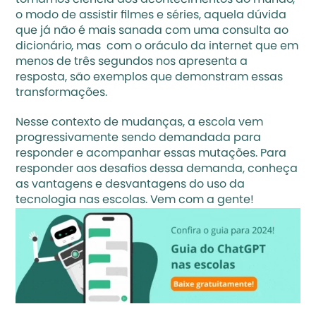
tomamos ciência dos acontecimentos do mundo, 
o modo de assistir filmes e séries, aquela dúvida 
que já não é mais sanada com uma consulta ao 
dicionário, mas  com o oráculo da internet que em 
menos de três segundos nos apresenta a 
resposta, são exemplos que demonstram essas 
transformações. 
Nesse contexto de mudanças, a escola vem 
progressivamente sendo demandada para 
responder e acompanhar essas mutações. Para 
responder aos desafios dessa demanda, conheça 
as vantagens e desvantagens do uso da 
tecnologia nas escolas. Vem com a gente!