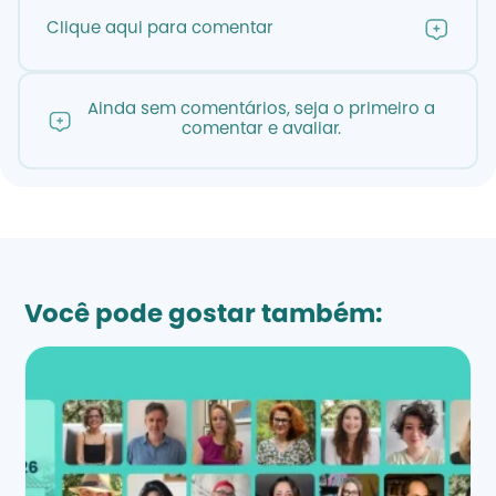
Clique aqui para comentar
Ainda sem comentários, seja o primeiro a
comentar e avaliar.
Você pode gostar também: