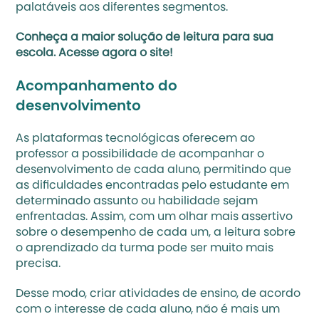
palatáveis aos diferentes segmentos.
Conheça a maior solução de leitura para sua 
escola. 
Acesse agora o site!
Acompanhamento do 
desenvolvimento
As plataformas tecnológicas oferecem ao 
professor a possibilidade de acompanhar o 
desenvolvimento de cada aluno, permitindo que 
as dificuldades encontradas pelo estudante em 
determinado assunto ou habilidade sejam 
enfrentadas. Assim, com um olhar mais assertivo 
sobre o desempenho de cada um, a leitura sobre 
o aprendizado da turma pode ser muito mais 
precisa.
Desse modo, criar atividades de ensino, de acordo 
com o interesse de cada aluno, não é mais um 