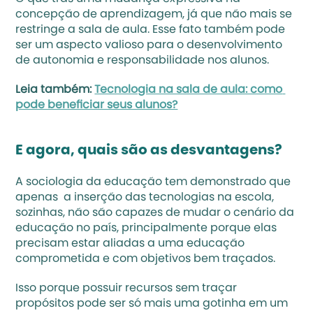
concepção de aprendizagem, já que não mais se 
restringe a sala de aula. Esse fato também pode 
ser um aspecto valioso para o desenvolvimento 
de autonomia e responsabilidade nos alunos.
Leia também: 
Tecnologia na sala de aula: como 
pode beneficiar seus alunos?
E agora, quais são as desvantagens?
A sociologia da educação tem demonstrado que 
apenas  a inserção das tecnologias na escola, 
sozinhas, não são capazes de mudar o cenário da 
educação no país, principalmente porque elas 
precisam estar aliadas a uma educação 
comprometida e com objetivos bem traçados. 
Isso porque possuir recursos sem traçar 
propósitos pode ser só mais uma gotinha em um 