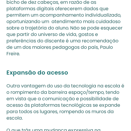
bicho de dez cabeças, em razão de as 
plataformas digitais oferecerem dados que 
permitem um acompanhamento individualizado, 
oportunizando um  atendimento mais cuidadoso 
sobre a trajetória do aluno. Não se pode esquecer 
que partir do universo de vida, gostos e 
preferências do discente é uma recomendação 
de um dos maiores pedagogos do país, Paulo 
Freire. 
Expansão do acesso
Outra vantagem do uso da tecnologia na escola é 
o rompimento da barreira espaço/tempo, tendo 
em vista que a comunicação e possibilidade de 
acesso às plataformas tecnológicas se expande 
para todos os lugares, rompendo os muros da 
escola. 
O que trás uma mudança expressiva na 