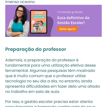
imenso oceano.
Preparação do professor
Ademais, a preparação do professor é 
fundamental para uma utilização efetiva desse 
ferramental. Algumas pesquisas têm mostrado 
que é muito comum que o professor utilize 
tecnologia no seu dia a dia, no entanto, ainda 
apresenta dificuldades em fazer dela uma aliada 
no trabalho em sala de aula. 
Por isso, a gestão escolar precisa estar atenta 