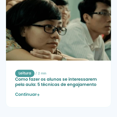
/
2 min
Leitura
Como fazer os alunos se interessarem 
pela aula: 5 técnicas de engajamento
Continuar