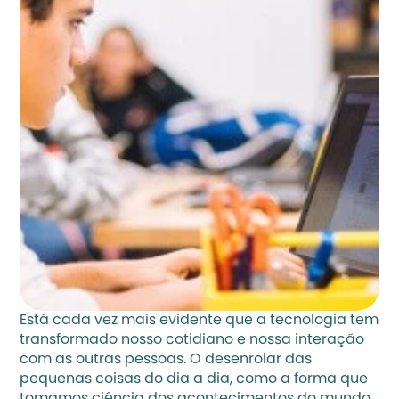
Está cada vez mais evidente que a tecnologia tem 
transformado nosso cotidiano e nossa interação 
com as outras pessoas. O desenrolar das 
pequenas coisas do dia a dia, como a forma que 