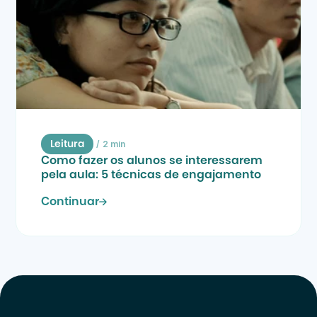
/
2 min
Leitura
Como fazer os alunos se interessarem 
pela aula: 5 técnicas de engajamento
Continuar