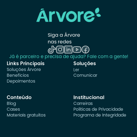
Siga a Árvore 
nas redes
Já é parceiro e precisa de ajuda? Fale com a gente!
Links Principais
Soluções
Soluções Árvore
Ler
Benefícios
Comunicar
Depoimentos
Conteúdo
Institucional
Blog
Carreiras
Cases
Politicas de Privacidade
Materiais gratuitos
Programa de Integridade