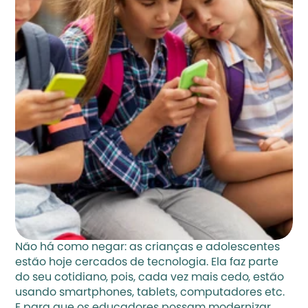
Não há como negar: as crianças e adolescentes 
estão hoje cercados de tecnologia. Ela faz parte 
do seu cotidiano, pois, cada vez mais cedo, estão 
usando smartphones, tablets, computadores etc. 