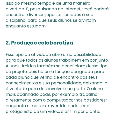
isso ao mesmo tempo e de uma maneira 
divertida. E, pesquisando na internet, você poderá 
encontrar diversos jogos associados à sua 
disciplina, para que seus alunos se divirtam 
enquanto estudam.
2. Produção colaborativa
Esse tipo de atividade abre uma possibilidade 
para que todos os alunos trabalhem em conjunto. 
Alunos tímidos também se beneficiam desse tipo 
de projeto, pois há uma função designada para 
cada aluno que venha de encontro aos seus 
conhecimentos e sua personalidade, deixando-o 
à vontade para desenvolver sua parte. O aluno 
mais acanhado pode, por exemplo, trabalhar 
diretamente com o computador, “nos bastidores”, 
enquanto o mais extrovertido pode ser o 
protagonista de um vídeo, e assim por diante.