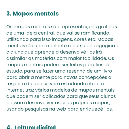
3. Mapas mentais
Os mapas mentais são representações gráficas 
de uma ideia central, que vai se ramificando, 
utilizando para isso imagens, cores etc. Mapas 
mentais são um excelente recurso pedagógico, e 
o aluno que aprende a desenvolvê-los irá 
assimilar as matérias com maior facilidade. Os 
mapas mentais podem ser feitos para fins de 
estudo, para se fazer uma resenha de um livro, 
para abrir a mente para novas concepções a 
respeito do que se vem estudando etc, e a 
internet traz vários modelos de mapas mentais 
que podem ser aplicados para que seus alunos 
possam desenvolver os seus próprios mapas, 
usando pesquisas na web para enriquecê-los.
4.  Leitura digital