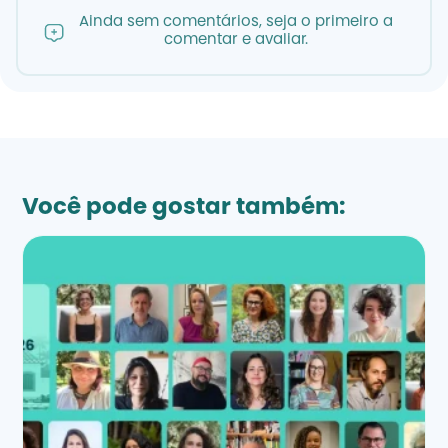
Ainda sem comentários, seja o primeiro a
comentar e avaliar.
Você pode gostar também: