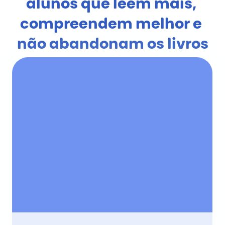
alunos que leem mais, 
compreendem melhor e 
não abandonam os livros