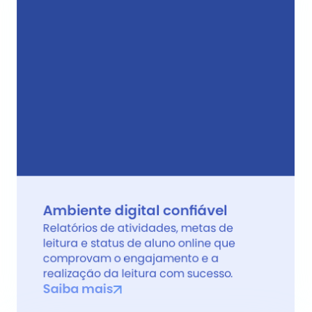
Ambiente digital confiável
Relatórios de atividades, metas de 
leitura e status de aluno online que 
comprovam o engajamento e a 
realização da leitura com sucesso.
Saiba mais