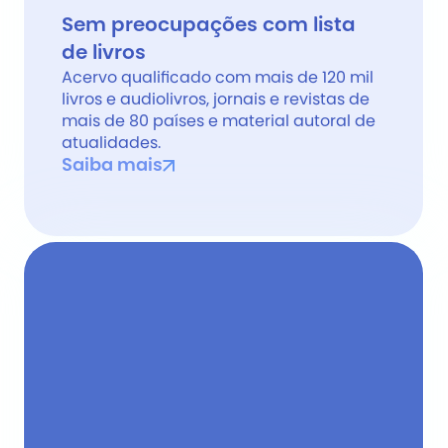
Sem preocupações com lista 
de livros 
Acervo qualificado com mais de 120 mil 
livros e audiolivros, jornais e revistas de 
mais de 80 países e material autoral de 
atualidades.
Saiba mais