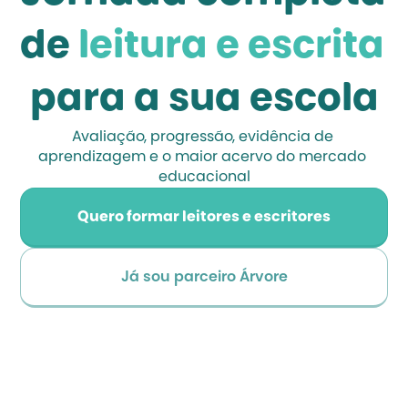
de
 leitura e escrita 
para a sua escola
Avaliação, progressão, evidência de 
aprendizagem e o maior acervo do mercado 
educacional
Quero formar leitores e escritores
Já sou parceiro Árvore