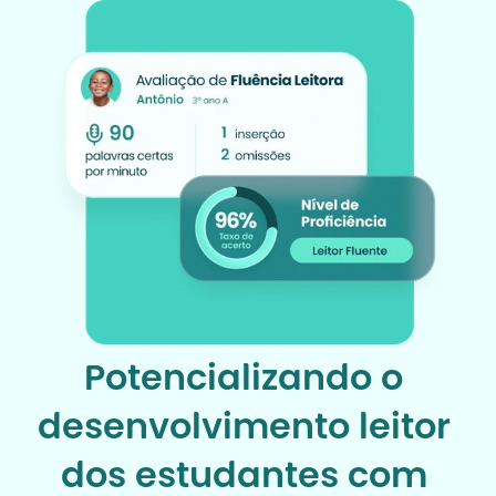
Potencializando o 
desenvolvimento leitor 
dos estudantes com 