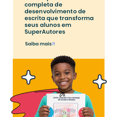
completa de 
desenvolvimento de 
escrita que transforma 
seus alunos em 
SuperAutores
Saiba mais