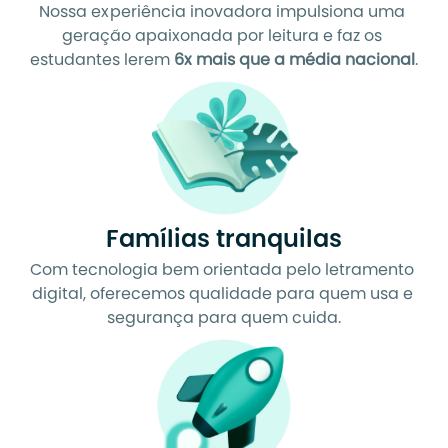
Nossa experiência inovadora impulsiona uma 
geração apaixonada por leitura e faz os 
estudantes lerem 
6x mais que a média nacional
.
Famílias tranquilas
Com tecnologia bem orientada pelo letramento 
digital, oferecemos qualidade para quem usa e 
segurança para quem cuida.