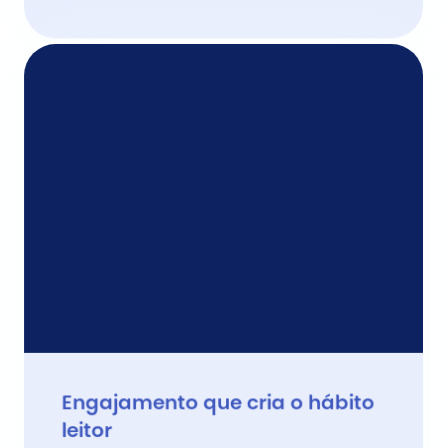
Engajamento que cria o hábito 
leitor