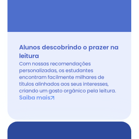
Alunos descobrindo o prazer na 
leitura
Com nossas recomendações 
personalizadas, os estudantes 
encontram facilmente milhares de 
títulos alinhados aos seus interesses, 
criando um gosto orgânico pela leitura.
Saiba mais