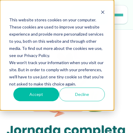
Entrar
This website stores cookies on your computer.
These cookies are used to improve your website
experience and provide more personalized services
to you, both on this website and through other
media. To find out more about the cookies we use,
see our Privacy Policy.
We won't track your information when you visit our
site. But in order to comply with your preferences,
we'll have to use just one tiny cookie so that you're
not asked to make this choice again.
Accept
Decline
Jornada completa 