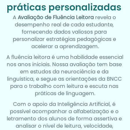
práticas personalizadas 
A 
Avaliação de Fluência Leitora
 revela o 
desempenho real de cada estudante, 
fornecendo dados valiosos para 
personalizar estratégias pedagógicas e 
acelerar a aprendizagem.
A fluência leitora é uma habilidade essencial 
nos anos iniciais. Nossa avaliação tem base 
em estudos da neurociência e da 
linguística, e segue as orientações da BNCC 
para o trabalho com leitura e escuta nas 
práticas de linguagem.
Com o apoio da Inteligência Artificial, é 
possível acompanhar a alfabetização e o 
letramento dos alunos de forma assertiva e 
analisar o nível de leitura, velocidade, 