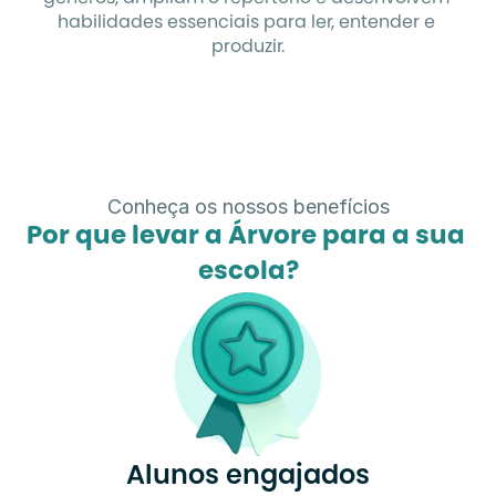
habilidades essenciais para ler, entender e 
produzir.
Conheça os nossos benefícios
Por que levar a Árvore para a sua 
escola?
Alunos engajados