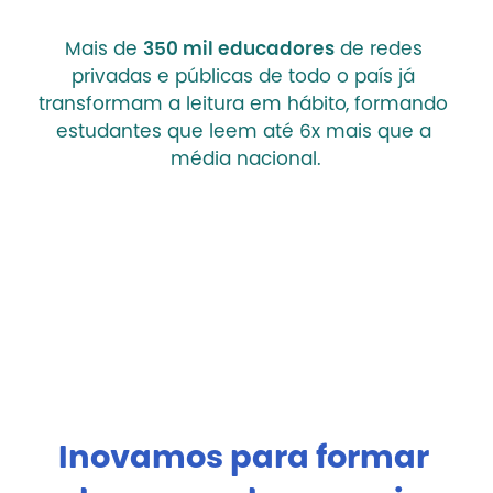
Mais de 
350 mil educadores
 de redes 
privadas e públicas de todo o país já 
transformam a leitura em hábito, formando 
estudantes que leem até 6x mais que a 
média nacional.
Inovamos para formar 