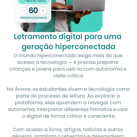
Letramento digital para uma 
geração hiperconectada
O mundo hiperconectado exige mais do que 
acesso à tecnologia — é preciso preparar 
crianças e jovens para usá-la com autonomia e 
visão crítica.
Na Árvore, os estudantes vivem a tecnologia como 
parte do processo de leitura. Ao explorar a 
plataforma, eles aprendem a navegar com 
autonomia, interpretar diferentes formatos e usar 
o digital de forma crítica e consciente.
Com acesso a livros, artigos, notícias e outros 
gêneros, ampliam o repertório e desenvolvem 