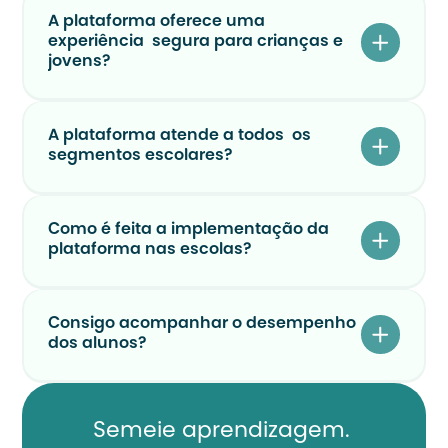
A plataforma oferece uma 
experiência  segura para crianças e 
jovens?
A plataforma atende a todos  os 
segmentos escolares?
Como é feita a implementação da 
plataforma nas escolas?
Consigo acompanhar o desempenho 
dos alunos?
Semeie aprendizagem. 