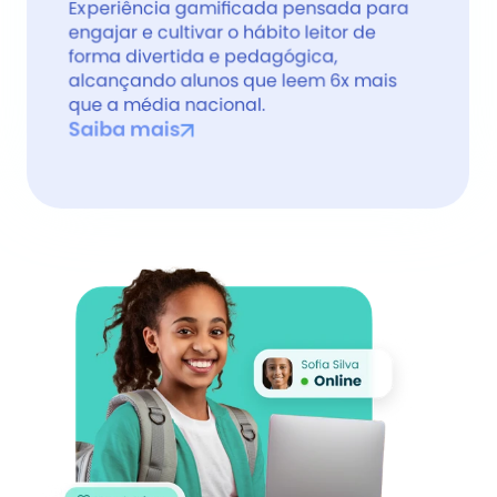
Experiência gamificada pensada para 
engajar e cultivar o hábito leitor de 
forma divertida e pedagógica, 
alcançando alunos que leem 6x mais 
que a média nacional.
Saiba mais